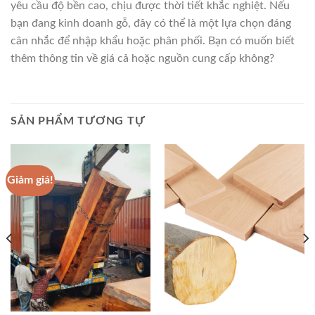
yêu cầu độ bền cao, chịu được thời tiết khắc nghiệt. Nếu
bạn đang kinh doanh gỗ, đây có thể là một lựa chọn đáng
cân nhắc để nhập khẩu hoặc phân phối. Bạn có muốn biết
thêm thông tin về giá cả hoặc nguồn cung cấp không?
SẢN PHẨM TƯƠNG TỰ
Giảm giá!