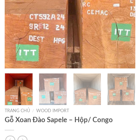
TRANG CHỦ
/
WOOD IMPORT
Gỗ Xoan Đào Sapele – Hộp/ Congo