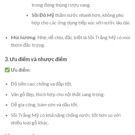
trong đóng thùng rượu vang.
Sồi Đỏ Mỹ
thấm nước nhanh hơn, không phù
hợp cho các ứng dụng tiếp xúc với nước lâu dài.
Mùi hương
: Nhẹ, dễ chịu, đặc biệt là Sồi Trắng Mỹ có mùi
thơm đặc trưng.
3. Ưu điểm và nhược điểm
Ưu điểm
:
Độ bền cao, chống va đập tốt.
Vân gỗ đẹp, thích hợp cho nội thất sang trọng.
Dễ gia công, bám sơn và dầu tốt.
Sồi Trắng Mỹ có khả năng chống nước tốt hơn so với
nhiều loại gỗ khác.