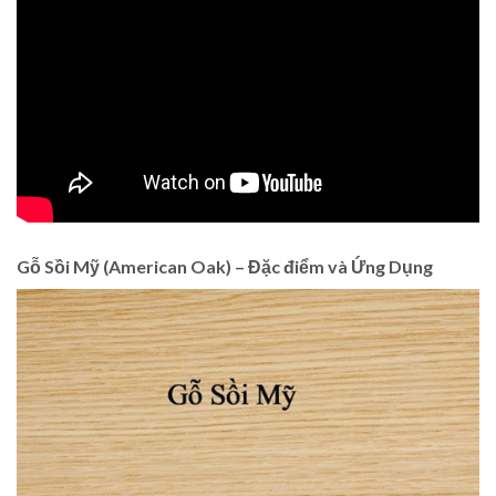
Gỗ Sồi Mỹ (American Oak) – Đặc điểm và Ứng Dụng