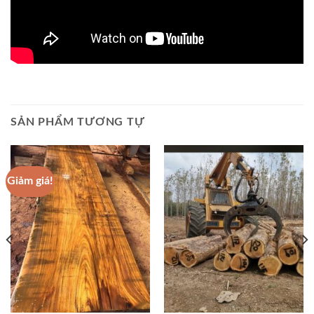
SẢN PHẨM TƯƠNG TỰ
Giảm giá!