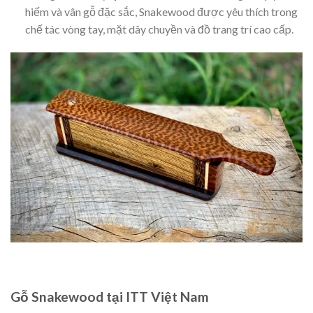
hiếm và vân gỗ đặc sắc, Snakewood được yêu thích trong
chế tác vòng tay, mặt dây chuyền và đồ trang trí cao cấp.
Gỗ Snakewood tại ITT Việt Nam