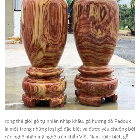
rong thế giới gỗ tự nhiên nhập khẩu, gỗ hương đỏ Padouk
là một trong những loại gỗ đặc biệt và được yêu chuộng bởi
các nghệ nhân mỹ nghệ trên khắp Việt Nam. Đặc biệt, gỗ