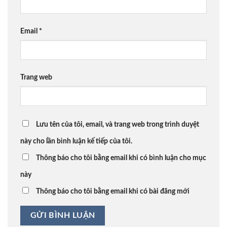
Email
*
Trang web
Lưu tên của tôi, email, và trang web trong trình duyệt
này cho lần bình luận kế tiếp của tôi.
Thông báo cho tôi bằng email khi có bình luận cho mục
này
Thông báo cho tôi bằng email khi có bài đăng mới