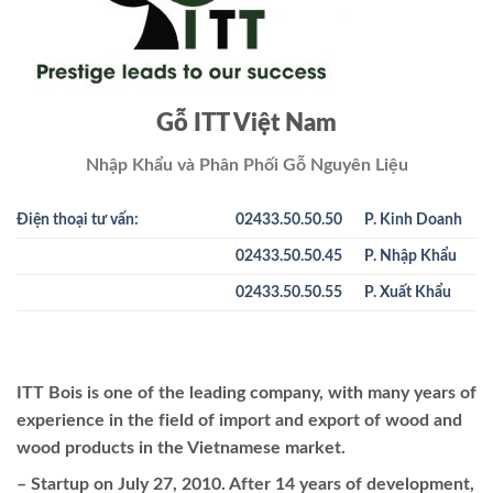
Gỗ ITT Việt Nam
Nhập Khẩu và Phân Phối Gỗ Nguyên Liệu
Điện thoại tư vấn:
02433.50.50.50
P. Kinh Doanh
02433.50.50.45
P. Nhập Khẩu
02433.50.50.55
P. Xuất Khẩu
ITT Bois is one of the leading company, with many years of
experience in the field of import and export of wood and
wood products in the Vietnamese market.
– Startup on July 27, 2010. After 14 years of development,