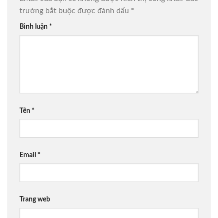
trường bắt buộc được đánh dấu
*
Bình luận
*
Tên
*
Email
*
Trang web