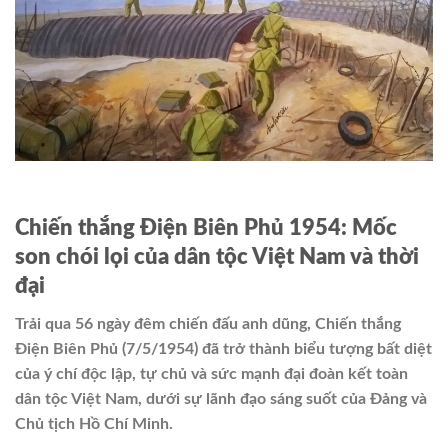
Chiến thắng Điện Biên Phủ 1954: Mốc
son chói lọi của dân tộc Việt Nam và thời
đại
Trải qua 56 ngày đêm chiến đấu anh dũng, Chiến thắng
Điện Biên Phủ (7/5/1954) đã trở thành biểu tượng bất diệt
của ý chí độc lập, tự chủ và sức mạnh đại đoàn kết toàn
dân tộc Việt Nam, dưới sự lãnh đạo sáng suốt của Đảng và
Chủ tịch Hồ Chí Minh.