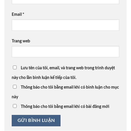
Email
*
Trang web
Lưu tên của tôi, email, và trang web trong trình duyệt
này cho lần bình luận kế tiếp của tôi.
Thông báo cho tôi bằng email khi có bình luận cho mục
này
Thông báo cho tôi bằng email khi có bài đăng mới