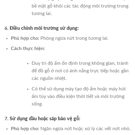
bề mặt gỗ khỏi các tác động môi trường trong
tương lai.
6.
Điều chỉnh môi trường sử dụng:
Phù hợp cho:
Phòng ngừa nứt trong tương lai.
Cách thực hiện:
Duy trì độ ẩm ổn định trong không gian, tránh
để đồ gỗ ở nơi có ánh nắng trực tiếp hoặc gần
các nguồn nhiệt.
Có thể sử dụng máy tạo độ ẩm hoặc máy hút
ẩm tùy vào điều kiện thời tiết và môi trường
sống.
7.
Sử dụng dầu hoặc sáp bảo vệ gỗ:
Phù hợp cho:
Ngăn ngừa nứt hoặc xử lý các vết nứt nhỏ.