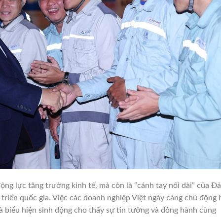
ộng lực tăng trưởng kinh tế, mà còn là “cánh tay nối dài” của Đ
 triển quốc gia. Việc các doanh nghiệp Việt ngày càng chủ động 
là biểu hiện sinh động cho thấy sự tin tưởng và đồng hành cùng