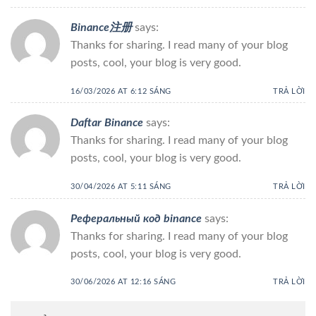
Binance注册
says:
Thanks for sharing. I read many of your blog
posts, cool, your blog is very good.
16/03/2026 AT 6:12 SÁNG
TRẢ LỜI
Daftar Binance
says:
Thanks for sharing. I read many of your blog
posts, cool, your blog is very good.
30/04/2026 AT 5:11 SÁNG
TRẢ LỜI
Реферальный код binance
says:
Thanks for sharing. I read many of your blog
posts, cool, your blog is very good.
30/06/2026 AT 12:16 SÁNG
TRẢ LỜI