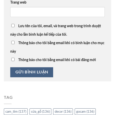
Trang web
Lưu tên của tôi, email, và trang web trong trình duyệt
này cho lần bình luận kế tiếp của tôi.
Thông báo cho tôi bằng email khi có bình luận cho mục
này
Thông báo cho tôi bằng email khi có bài đăng mới
TAG
cam_tim
(137)
cửa_gỗ
(136)
decor
(136)
gocam
(136)