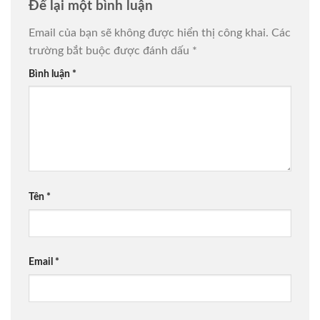
Để lại một bình luận
Email của bạn sẽ không được hiển thị công khai.
Các
trường bắt buộc được đánh dấu
*
Bình luận
*
Tên
*
Email
*