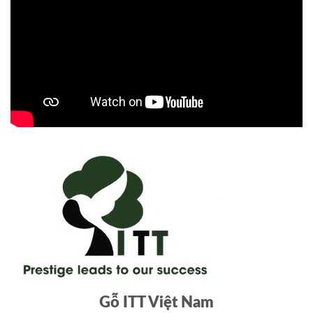
Gỗ ITT Việt Nam