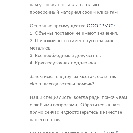
нам условия поставлять только
проверенный материал своим клиентам.
Основные преимущества
ООО “РМС”
:
1. Объемы поставок не имеют значения.
2. Широкий ассортимент тугоплавких
металлов.
3. Все необходимые документы.
4. Круглосуточная поддержка.
Зачем искать в других местах, если rms-
ekb.ru всегда готовы помочь?
Наши специалисты всегда рады помочь вам
с любыми вопросами.. Обратитесь к нам
прямо сейчас и удостоверьтесь в качестве
нашего сплава.