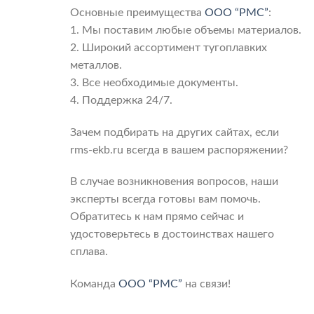
Основные преимущества
ООО “РМС”
:
1. Мы поставим любые объемы материалов.
2. Широкий ассортимент тугоплавких
металлов.
3. Все необходимые документы.
4. Поддержка 24/7.
Зачем подбирать на других сайтах, если
rms-ekb.ru всегда в вашем распоряжении?
В случае возникновения вопросов, наши
эксперты всегда готовы вам помочь.
Обратитесь к нам прямо сейчас и
удостоверьтесь в достоинствах нашего
сплава.
Команда
ООО “РМС”
на связи!