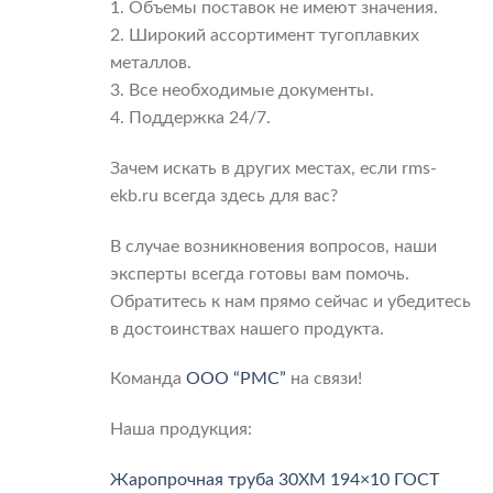
1. Объемы поставок не имеют значения.
2. Широкий ассортимент тугоплавких
металлов.
3. Все необходимые документы.
4. Поддержка 24/7.
Зачем искать в других местах, если rms-
ekb.ru всегда здесь для вас?
В случае возникновения вопросов, наши
эксперты всегда готовы вам помочь.
Обратитесь к нам прямо сейчас и убедитесь
в достоинствах нашего продукта.
Команда
ООО “РМС”
на связи!
Наша продукция:
Жаропрочная труба 30ХМ 194×10 ГОСТ