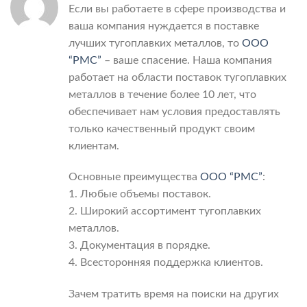
Если вы работаете в сфере производства и
ваша компания нуждается в поставке
лучших тугоплавких металлов, то
ООО
“РМС”
– ваше спасение. Наша компания
работает на области поставок тугоплавких
металлов в течение более 10 лет, что
обеспечивает нам условия предоставлять
только качественный продукт своим
клиентам.
Основные преимущества
ООО “РМС”
:
1. Любые объемы поставок.
2. Широкий ассортимент тугоплавких
металлов.
3. Документация в порядке.
4. Всесторонняя поддержка клиентов.
Зачем тратить время на поиски на других