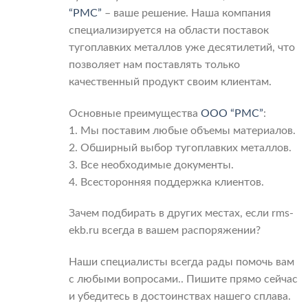
“РМС”
– ваше решение. Наша компания
специализируется на области поставок
тугоплавких металлов уже десятилетий, что
позволяет нам поставлять только
качественный продукт своим клиентам.
Основные преимущества
ООО “РМС”
:
1. Мы поставим любые объемы материалов.
2. Обширный выбор тугоплавких металлов.
3. Все необходимые документы.
4. Всесторонняя поддержка клиентов.
Зачем подбирать в других местах, если rms-
ekb.ru всегда в вашем распоряжении?
Наши специалисты всегда рады помочь вам
с любыми вопросами.. Пишите прямо сейчас
и убедитесь в достоинствах нашего сплава.