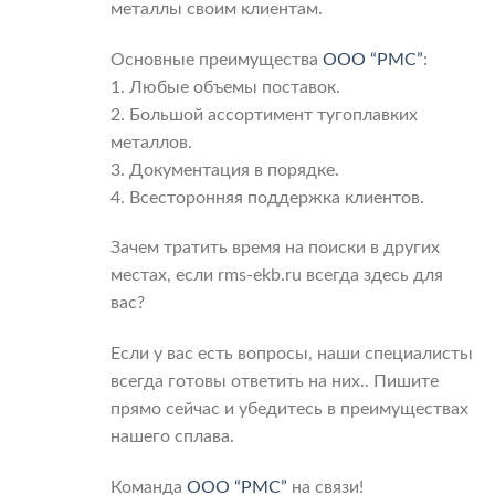
металлы своим клиентам.
Основные преимущества
ООО “РМС”
:
1. Любые объемы поставок.
2. Большой ассортимент тугоплавких
металлов.
3. Документация в порядке.
4. Всесторонняя поддержка клиентов.
Зачем тратить время на поиски в других
местах, если rms-ekb.ru всегда здесь для
вас?
Если у вас есть вопросы, наши специалисты
всегда готовы ответить на них.. Пишите
прямо сейчас и убедитесь в преимуществах
нашего сплава.
Команда
ООО “РМС”
на связи!