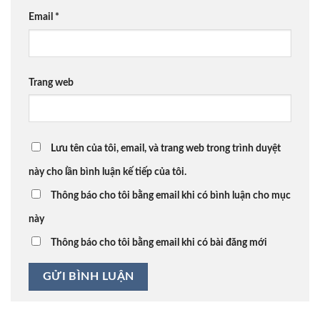
Email
*
Trang web
Lưu tên của tôi, email, và trang web trong trình duyệt
này cho lần bình luận kế tiếp của tôi.
Thông báo cho tôi bằng email khi có bình luận cho mục
này
Thông báo cho tôi bằng email khi có bài đăng mới