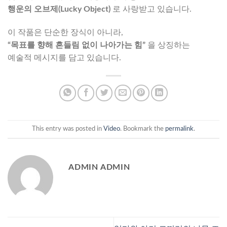
행운의 오브제(Lucky Object)
로 사랑받고 있습니다.
이 작품은 단순한 장식이 아니라,
“목표를 향해 흔들림 없이 나아가는 힘”
을 상징하는
예술적 메시지를 담고 있습니다.
This entry was posted in
Video
. Bookmark the
permalink
.
ADMIN ADMIN