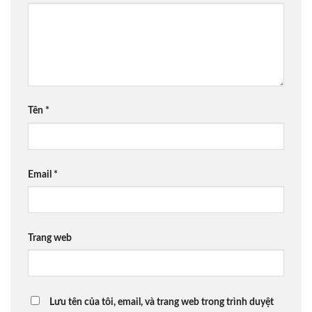
Tên
*
Email
*
Trang web
Lưu tên của tôi, email, và trang web trong trình duyệt