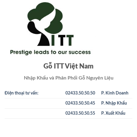
Gỗ ITT Việt Nam
Nhập Khẩu và Phân Phối Gỗ Nguyên Liệu
Điện thoại tư vấn:
02433.50.50.50
P. Kinh Doanh
02433.50.50.45
P. Nhập Khẩu
02433.50.50.55
P. Xuất Khẩu