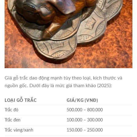
Giá gỗ trắc dao động mạnh tùy theo loại, kích thước và
nguồn gốc. Dưới đây là mức giá tham khảo (2025):
LOẠI GỖ TRẮC
GIÁ/KG (VNĐ)
Trắc đỏ
500.000 – 800.000
Trắc đen
100.000 – 300.000
Trắc vàng/xanh
150.000 – 250.000