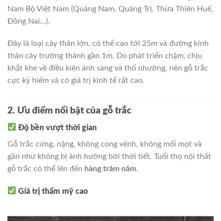
Nam Bộ Việt Nam (Quảng Nam, Quảng Trị, Thừa Thiên Huế,
Đồng Nai…).
Đây là loại cây thân lớn, có thể cao tới 25m và đường kính
thân cây trưởng thành gần 1m. Do phát triển chậm, chịu
khắt khe về điều kiện ánh sáng và thổ nhưỡng, nên gỗ trắc
cực kỳ hiếm và có giá trị kinh tế rất cao.
2. Ưu điểm nổi bật của gỗ trắc
Độ bền vượt thời gian
Gỗ trắc cứng, nặng, không cong vênh, không mối mọt và
gần như không bị ảnh hưởng bởi thời tiết. Tuổi thọ nội thất
gỗ trắc có thể lên đến
hàng trăm năm
.
Giá trị thẩm mỹ cao