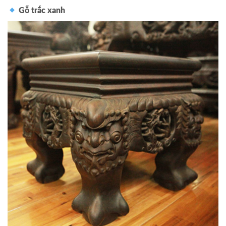
Gỗ trắc xanh