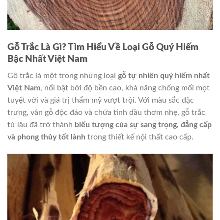
Gỗ Trắc Là Gì? Tìm Hiểu Về Loại Gỗ Quý Hiếm
Bậc Nhất Việt Nam
Gỗ trắc là một trong những loại
gỗ tự nhiên quý hiếm nhất
Việt Nam
, nổi bật bởi độ bền cao, khả năng chống mối mọt
tuyệt vời và giá trị thẩm mỹ vượt trội. Với màu sắc đặc
trưng, vân gỗ độc đáo và chứa tinh dầu thơm nhẹ, gỗ trắc
từ lâu đã trở thành
biểu tượng của sự sang trọng, đẳng cấp
và phong thủy tốt lành
trong thiết kế nội thất cao cấp.