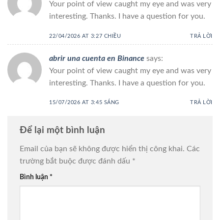
Your point of view caught my eye and was very
interesting. Thanks. I have a question for you.
22/04/2026 AT 3:27 CHIỀU
TRẢ LỜI
abrir una cuenta en Binance
says:
Your point of view caught my eye and was very
interesting. Thanks. I have a question for you.
15/07/2026 AT 3:45 SÁNG
TRẢ LỜI
Để lại một bình luận
Email của bạn sẽ không được hiển thị công khai.
Các
trường bắt buộc được đánh dấu
*
Bình luận
*