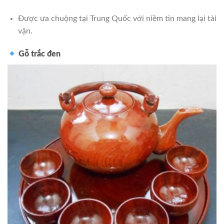
Được ưa chuộng tại Trung Quốc với niềm tin mang lại tài
vận.
Gỗ trắc đen