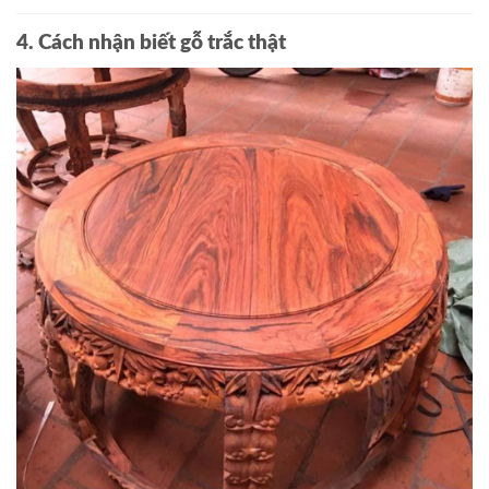
4. Cách nhận biết gỗ trắc thật