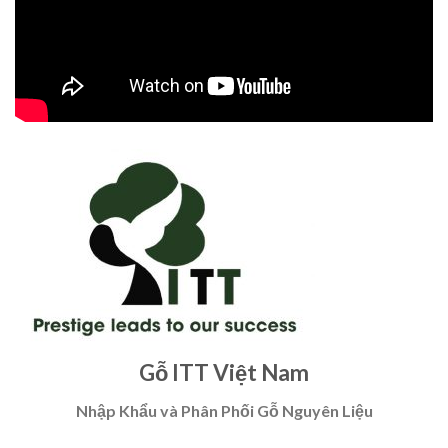
Gỗ ITT Việt Nam
Nhập Khẩu và Phân Phối Gỗ Nguyên Liệu