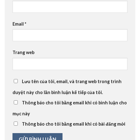
Email
*
Trang web
Lưu tên của tôi, email, và trang web trong trình
duyệt này cho lần bình luận kế tiếp của tôi.
Thông báo cho tôi bằng email khi có bình luận cho
mục này
Thông báo cho tôi bằng email khi có bài đăng mới