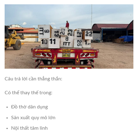
Câu trả lời cần thẳng thắn:
Có thể thay thế trong:
Đồ thờ dân dụng
Sản xuất quy mô lớn
Nội thất tâm linh