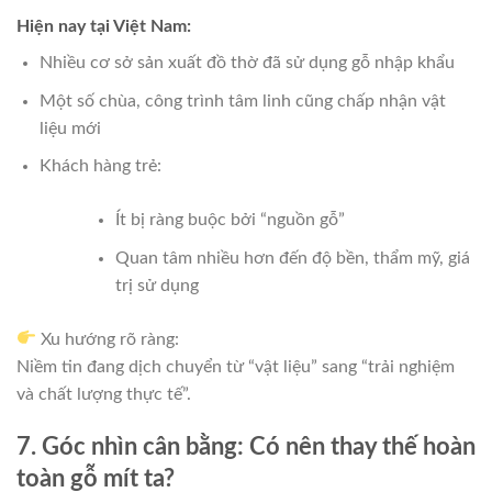
Hiện nay tại Việt Nam:
Nhiều cơ sở sản xuất đồ thờ đã sử dụng gỗ nhập khẩu
Một số chùa, công trình tâm linh cũng chấp nhận vật
liệu mới
Khách hàng trẻ:
Ít bị ràng buộc bởi “nguồn gỗ”
Quan tâm nhiều hơn đến độ bền, thẩm mỹ, giá
trị sử dụng
Xu hướng rõ ràng:
Niềm tin đang dịch chuyển từ “vật liệu” sang “trải nghiệm
và chất lượng thực tế”.
7. Góc nhìn cân bằng: Có nên thay thế hoàn
toàn gỗ mít ta?