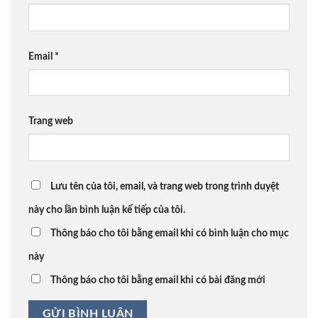
Email
*
Trang web
Lưu tên của tôi, email, và trang web trong trình duyệt
này cho lần bình luận kế tiếp của tôi.
Thông báo cho tôi bằng email khi có bình luận cho mục
này
Thông báo cho tôi bằng email khi có bài đăng mới