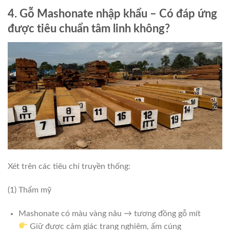
4. Gỗ Mashonate nhập khẩu – Có đáp ứng
được tiêu chuẩn tâm linh không?
Xét trên các tiêu chí truyền thống:
(1) Thẩm mỹ
Mashonate có màu vàng nâu → tương đồng gỗ mít
Giữ được cảm giác trang nghiêm, ấm cúng