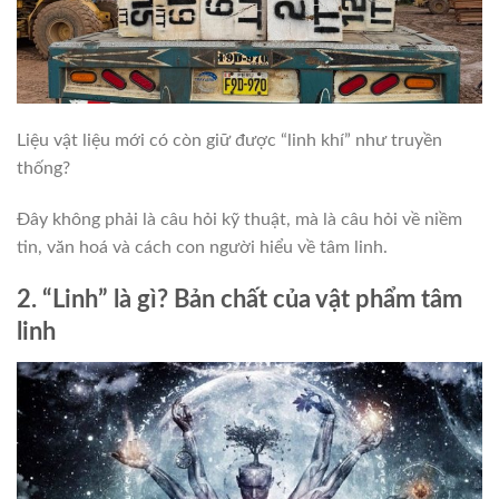
Liệu vật liệu mới có còn giữ được “linh khí” như truyền
thống?
Đây không phải là câu hỏi kỹ thuật, mà là câu hỏi về niềm
tin, văn hoá và cách con người hiểu về tâm linh.
2. “Linh” là gì? Bản chất của vật phẩm tâm
linh