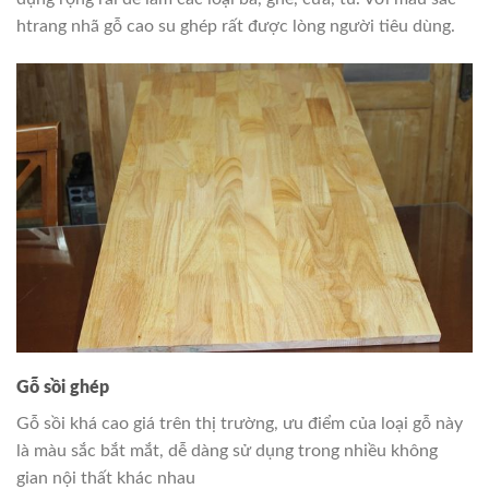
htrang nhã gỗ cao su ghép rất được lòng người tiêu dùng.
Gỗ sồi ghép
Gỗ sồi khá cao giá trên thị trường, ưu điểm của loại gỗ này
là màu sắc bắt mắt, dễ dàng sử dụng trong nhiều không
gian nội thất khác nhau