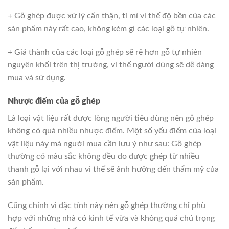
+ Gỗ ghép được xử lý cẩn thận, tỉ mỉ vì thế độ bền của các
sản phẩm này rất cao, không kém gì các loại gỗ tự nhiên.
+ Giá thành của các loại gỗ ghép sẽ rẻ hơn gỗ tự nhiên
nguyên khối trên thị trường, vì thế người dùng sẽ dễ dàng
mua và sử dụng.
Nhược điểm của gỗ ghép
Là loại vật liệu rất được lòng người tiêu dùng nên gỗ ghép
không có quá nhiều nhược điểm. Một số yếu điểm của loại
vật liệu này mà người mua cần lưu ý như sau: Gỗ ghép
thường có màu sắc không đều do được ghép từ nhiều
thanh gỗ lại với nhau vì thế sẽ ảnh hưởng đến thẩm mỹ của
sản phẩm.
Cũng chính vì đặc tính này nên gỗ ghép thường chỉ phù
hợp với những nhà có kinh tế vừa và không quá chú trọng