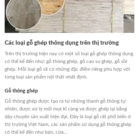
Các loại gỗ ghép thông dụng trên thị trường
Trên thị trường hiện nay có một số loại gỗ ghép thông dụng
có thể kể đến như: gỗ thông ghép, gỗ cao su ghép, gỗ sồi
ghép. Mỗi loại gỗ sẽ có những đặc điểm riêng phù hợp với
từng loại sản phẩm nội thất nhất định.
Gỗ thông ghép
Gỗ thông ghép được tạo ra từ những thanh gỗ thông tự
nhiên, được xử lý mối mọt kĩ càng và được ghép lại bằng
dây chuyên sản xuất hiện đại. Đây là loại gỗ rất phổ biến ở
thị trường Việt Nam, các sản phẩm sử dụng gỗ thông ghép
có thể kể đến như bán, cửa…