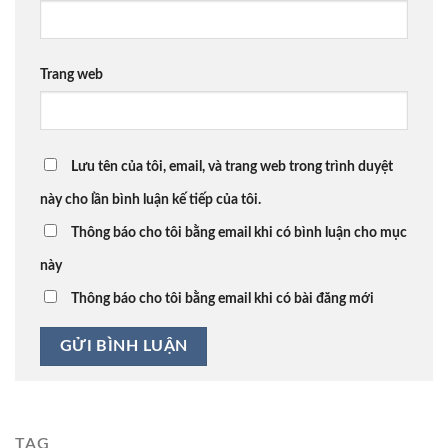
Trang web
Lưu tên của tôi, email, và trang web trong trình duyệt
này cho lần bình luận kế tiếp của tôi.
Thông báo cho tôi bằng email khi có bình luận cho mục
này
Thông báo cho tôi bằng email khi có bài đăng mới
TAG