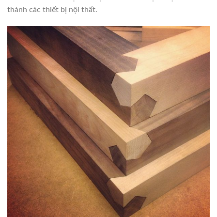
thành các thiết bị nội thất.