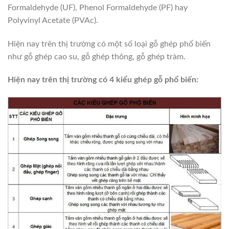
Formaldehyde (UF), Phenol Formaldehyde (PF) hay
Polyvinyl Acetate (PVAc).
Hiện nay trên thị trường có một số loại gỗ ghép phổ biến
như gỗ ghép cao su, gỗ ghép thông, gỗ ghép tràm.
Hiện nay trên thị trường có 4 kiểu ghép gỗ phổ biến: