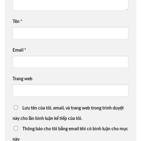
Tên
*
Email
*
Trang web
Lưu tên của tôi, email, và trang web trong trình duyệt
này cho lần bình luận kế tiếp của tôi.
Thông báo cho tôi bằng email khi có bình luận cho mục
này