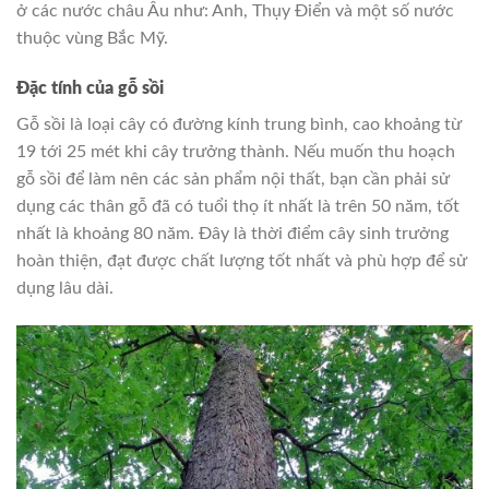
ở các nước châu Âu như: Anh, Thụy Điển và một số nước
thuộc vùng Bắc Mỹ.
Đặc tính của gỗ sồi
Gỗ sồi là loại cây có đường kính trung bình, cao khoảng từ
19 tới 25 mét khi cây trưởng thành. Nếu muốn thu hoạch
gỗ sồi để làm nên các sản phẩm nội thất, bạn cần phải sử
dụng các thân gỗ đã có tuổi thọ ít nhất là trên 50 năm, tốt
nhất là khoảng 80 năm. Đây là thời điểm cây sinh trưởng
hoàn thiện, đạt được chất lượng tốt nhất và phù hợp để sử
dụng lâu dài.