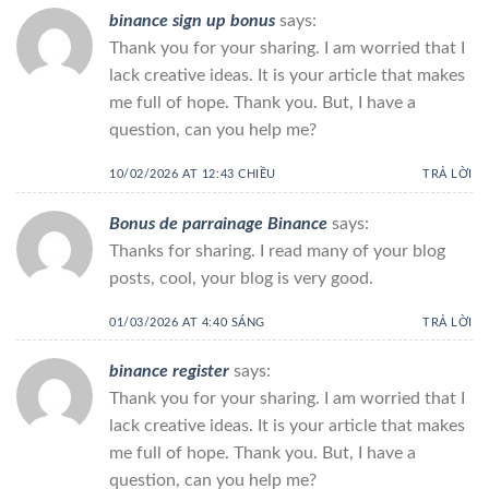
binance sign up bonus
says:
Thank you for your sharing. I am worried that I
lack creative ideas. It is your article that makes
me full of hope. Thank you. But, I have a
question, can you help me?
10/02/2026 AT 12:43 CHIỀU
TRẢ LỜI
Bonus de parrainage Binance
says:
Thanks for sharing. I read many of your blog
posts, cool, your blog is very good.
01/03/2026 AT 4:40 SÁNG
TRẢ LỜI
binance register
says:
Thank you for your sharing. I am worried that I
lack creative ideas. It is your article that makes
me full of hope. Thank you. But, I have a
question, can you help me?